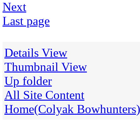
Next
Last page
Details View
Thumbnail View
Up folder
All Site Content
Home(Colyak Bowhunters